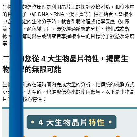
生物晶片的運作原理是利用晶片上的探針及檢測點，和樣本中
的目標分子（如 DNA、RNA、蛋白質等）相互結合，當樣本
中含有特定的生物分子時，就會引發物理或化學反應（如電
流、光學、顏色變化），最後經過系統的分析、轉化成為數
據，即可幫助醫生或研究者掌握樣本中的目標分子狀態及濃度
等。
二、帶您從 4 大生物晶片特性，揭開生
物醫學的無限可能
生物晶片能夠在短時間內完成大量的分析，比傳統的檢測方式
更有效率、更精確，也能降低樣本的使用數量。以下是生物晶
片的 4 大核心特性：