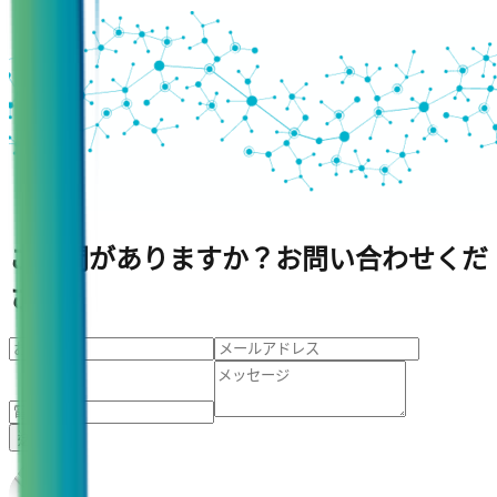
ご質問がありますか？お問い合わせくだ
さい。
送信