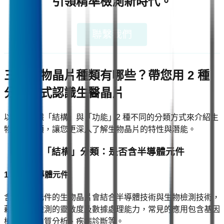
引領精準檢測新時代。
聯繫我們
三、生物晶片種類有哪些？帶您用 2 種
分類方式認識生醫晶片
以下將根據「結構」與「功能」2 種不同的分類方式來介紹生
物晶片種類，讓您更深入了解生物晶片的特性與潛能。
（一）依「結構」分類：是否含半導體元件
1. 包含半導體元件
含半導體元件的生物晶片會結合半導體技術與生物檢測技術，
藉此提高檢測的靈敏度及數據處理能力，常見的應用包含基因
檢測、蛋白質分析、疾病診斷等。