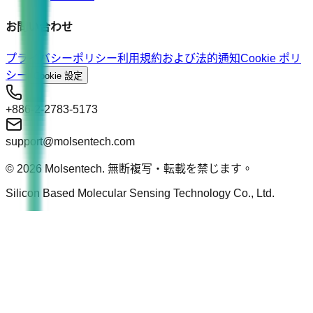
お問い合わせ
プライバシーポリシー
利用規約および法的通知
Cookie ポリ
シー
Cookie 設定
+886-2-2783-5173
support@molsentech.com
© 2026 Molsentech. 無断複写・転載を禁じます。
Silicon Based Molecular Sensing Technology Co., Ltd.