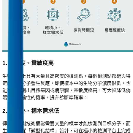
1. 精確度、靈敏度高
生物晶片上具有大量且高密度的檢測點，每個檢測點都能與特
定的目標分子發生反應，即使樣本中的生物分子濃度很低，也
能有效識別出目標基因或病原體，靈敏度極高，可大幅降低偽
陽性、偽陰性的機率，提升診斷準確率。
2. 體積小、樣本需求低
傳統的檢測技術通常需要大量的樣本才能檢測到目標分子，而
生物晶片採「微型化結構」設計，可在極小的檢測平台上完成